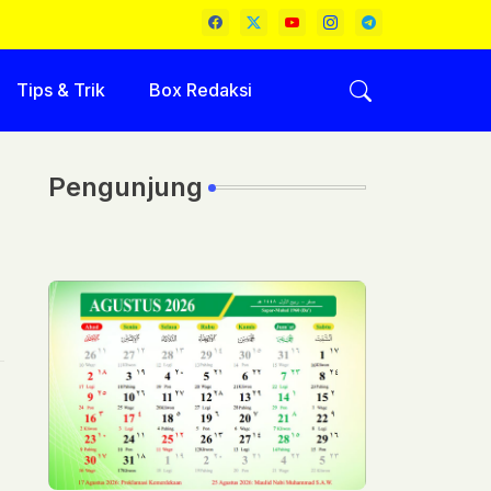
Tips & Trik
Box Redaksi
Pengunjung