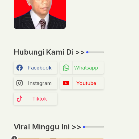
Hubungi Kami Di >>
Facebook
Whatsapp
Instagram
Youtube
Tiktok
Viral Minggu Ini >>