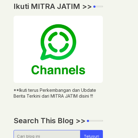
Ikuti MITRA JATIM >>
**Ikuti terus Perkembangan dan Ubdate
Berita Terkini dari MITRA JATIM disini !!!
Search This Blog >>