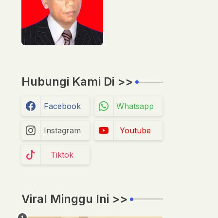
Hubungi Kami Di >>
Facebook
Whatsapp
Instagram
Youtube
Tiktok
Viral Minggu Ini >>