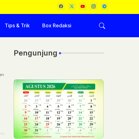
Tips & Trik
Box Redaksi
Pengunjung
an