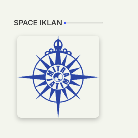
SPACE IKLAN